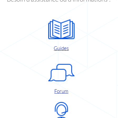
Guides
Forum